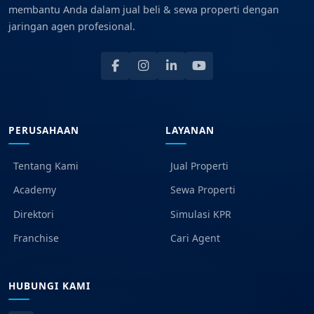
membantu Anda dalam jual beli & sewa properti dengan
jaringan agen profesional.
PERUSAHAAN
LAYANAN
Tentang Kami
Jual Properti
Academy
Sewa Properti
Direktori
Simulasi KPR
Franchise
Cari Agent
HUBUNGI KAMI