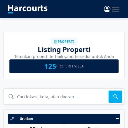
PROPERTI
Listing Properti
Temukan properti terbaik yang tersedia untuk Anda
125
PROPERTI VILLA