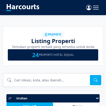
PROPERTI
Listing Properti
Temukan properti terbaik yang tersedia untuk Anda
24
PROPERTI HOTEL DIJUAL