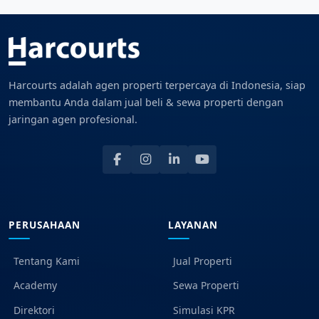
Harcourts adalah agen properti terpercaya di Indonesia, siap
membantu Anda dalam jual beli & sewa properti dengan
jaringan agen profesional.
PERUSAHAAN
LAYANAN
Tentang Kami
Jual Properti
Academy
Sewa Properti
Direktori
Simulasi KPR