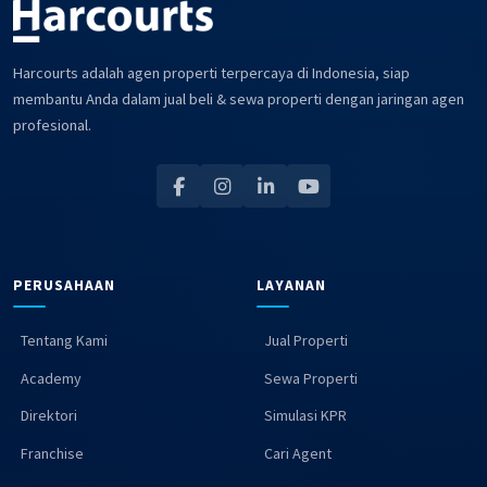
Harcourts adalah agen properti terpercaya di Indonesia, siap
membantu Anda dalam jual beli & sewa properti dengan jaringan agen
profesional.
PERUSAHAAN
LAYANAN
Tentang Kami
Jual Properti
Academy
Sewa Properti
Direktori
Simulasi KPR
Franchise
Cari Agent