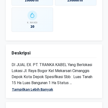
10000 m²
150000 m²
K. MANDI
20
Deskripsi
DI JUAL EX. PT. TRANKA KABEL Yang Berlokasi 
Lokasi Jl. Raya Bogor Kel Mekarsari Cimanggis 
Depok Kota Depok Spesifikasi Sbb : Luas Tanah 
...
15 Ha Luas Bangunan 1 Ha Status 
Tampilkan Lebih Banyak