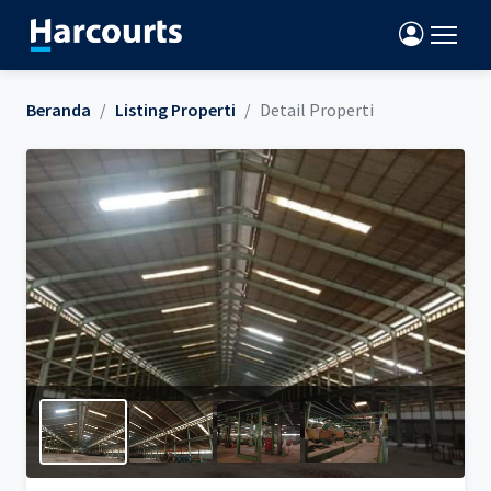
Beranda
Listing Properti
Detail Properti