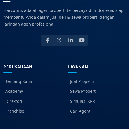
Harcourts adalah agen properti terpercaya di Indonesia, siap
membantu Anda dalam jual beli & sewa properti dengan
jaringan agen profesional.
PERUSAHAAN
LAYANAN
Tentang Kami
Jual Properti
Academy
Sewa Properti
Direktori
Simulasi KPR
Franchise
Cari Agent