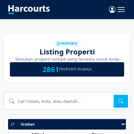
PROPERTI
Listing Properti
Temukan properti terbaik yang tersedia untuk Anda
2861
PROPERTI RUMAH