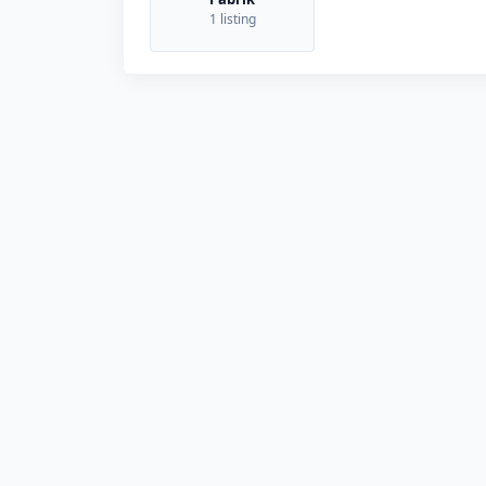
1 listing