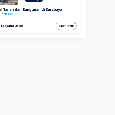
al Tanah dan Bangunan di Surabaya
.770.000.000
Ladyana Oscar
Lihat Profil